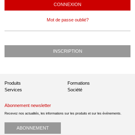
CONNEXION
Mot de passe oublié?
INSCRIPTION
Produits
Formations
Services
Société
Abonnement newsletter
Recevez nos actualités, les informations sur les produits et sur les événements.
ABONNEMENT