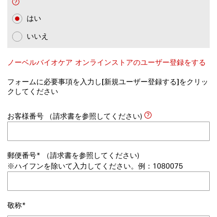
はい
いいえ
ノーベルバイオケア オンラインストアのユーザー登録をする
フォームに必要事項を入力し[新規ユーザー登録する]をクリッ
クしてください
お客様番号
（請求書を参照してください)
郵便番号
（請求書を参照してください)
※ハイフンを除いて入力してください。例：1080075
敬称