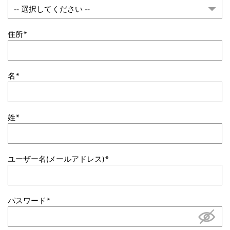
住所
名
姓
ユーザー名(メールアドレス)
パスワード