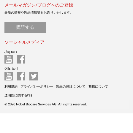
メールマガジン/ブログへのご登録
最新の情報や製品情報等をお送りいたします。
購読する
ソーシャルメディア
Japan
Global
利用規約
プライバシーポリシー
製品の保証について
商標について
透明性に関する指針
© 2026 Nobel Biocare Services AG. All rights reserved.