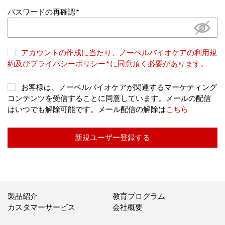
パスワードの再確認
アカウントの作成に当たり、ノーベルバイオケアの
利用規
約
及び
プライバシーポリシー*
に同意頂く必要があります。
お客様は、ノーベルバイオケアが関連するマーケティング
コンテンツを受信することに同意しています。メールの配信
はいつでも解除可能です。メール配信の解除は
こちら
新規ユーザー登録する
製品紹介
教育プログラム
カスタマーサービス
会社概要